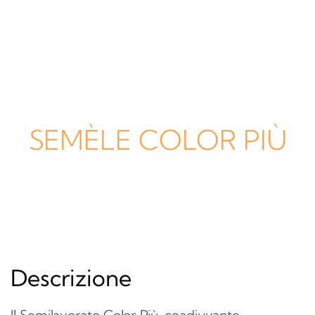
SEMÈLE COLOR PIÙ
Descrizione