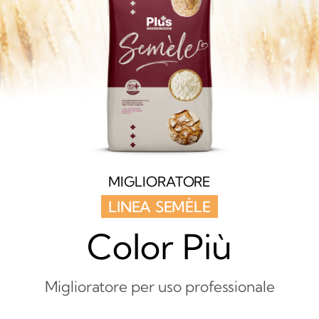
MIGLIORATORE
LINEA SEMÈLE
Color Più
Miglioratore per uso professionale