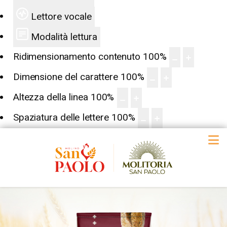
Lettore vocale
Modalità lettura
Ridimensionamento contenuto
100
%
Dimensione del carattere
100
%
Altezza della linea
100
%
Spaziatura delle lettere
100
%