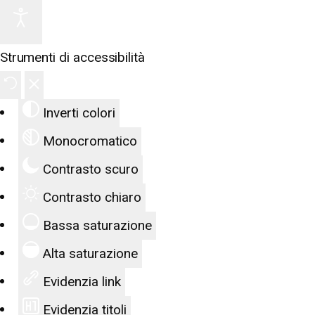
Strumenti di accessibilità
Inverti colori
Monocromatico
Contrasto scuro
Contrasto chiaro
Bassa saturazione
Alta saturazione
Evidenzia link
Evidenzia titoli