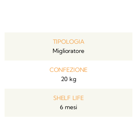
TIPOLOGIA
Miglioratore
CONFEZIONE
20 kg
SHELF LIFE
6 mesi