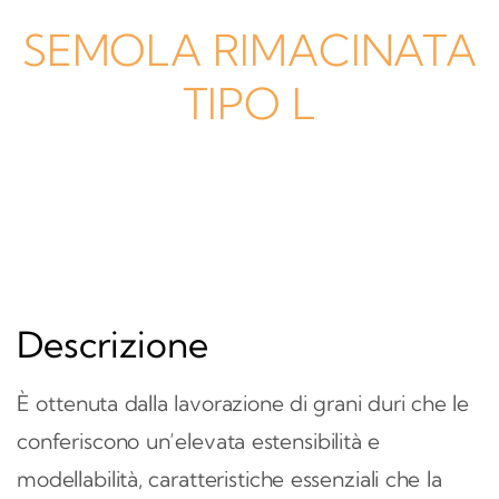
SEMOLA RIMACINATA
TIPO L
Descrizione
È ottenuta dalla lavorazione di grani duri che le
conferiscono un’elevata estensibilità e
modellabilità, caratteristiche essenziali che la