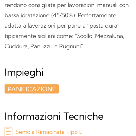
rendono consigliata per lavorazioni manuali con
bassa idratazione (45/50%). Perfettamente
adatta a lavorazioni per pane a “pasta dura”
tipicamente siciliani come: “Scollo, Mezzaluna,
Cuddura, Panuzzu e Rugnuni”.
Impieghi
PANIFICAZIONE
Informazioni Tecniche
Semola Rimacinata Tipo L