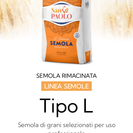
SEMOLA RIMACINATA
LINEA SEMOLE
Tipo L
Semola di grani selezionati per uso