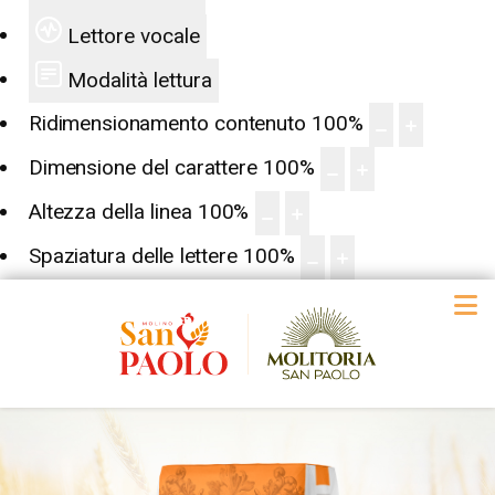
Lettore vocale
Modalità lettura
Ridimensionamento contenuto
100
%
Dimensione del carattere
100
%
Altezza della linea
100
%
Spaziatura delle lettere
100
%