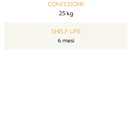
CONFEZIONE
25 kg
SHELF LIFE
6 mesi