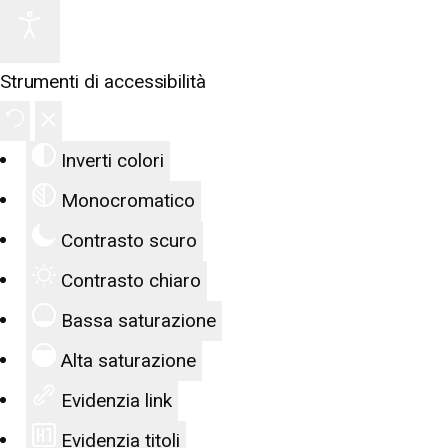
Strumenti di accessibilità
Inverti colori
Monocromatico
Contrasto scuro
Contrasto chiaro
Bassa saturazione
Alta saturazione
Evidenzia link
Evidenzia titoli