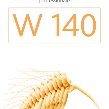
professionale
W 140