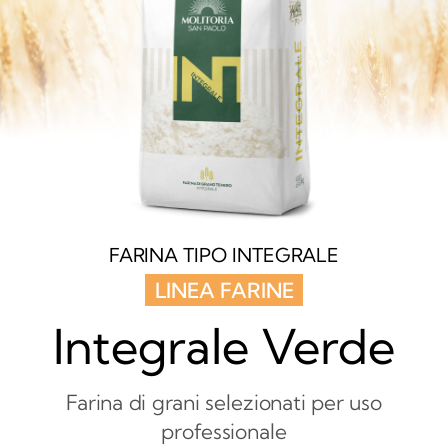
FARINA TIPO INTEGRALE
LINEA FARINE
Integrale Verde
Farina di grani selezionati per uso
professionale