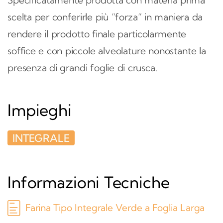
scelta per conferirle più “forza” in maniera da
rendere il prodotto finale particolarmente
soffice e con piccole alveolature nonostante la
presenza di grandi foglie di crusca.
Impieghi
INTEGRALE
Informazioni Tecniche
Farina Tipo Integrale Verde a Foglia Larga