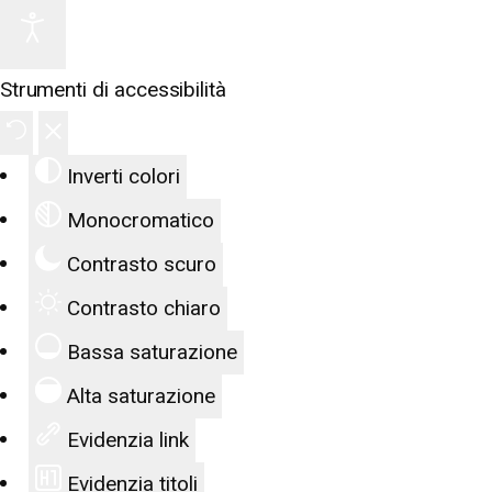
Strumenti di accessibilità
Inverti colori
Monocromatico
Contrasto scuro
Contrasto chiaro
Bassa saturazione
Alta saturazione
Evidenzia link
Evidenzia titoli