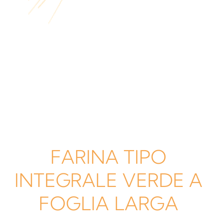
FARINA TIPO
INTEGRALE VERDE A
FOGLIA LARGA