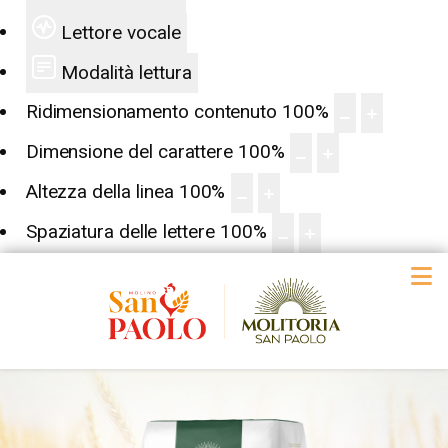
Lettore vocale
Modalità lettura
Ridimensionamento contenuto
100
%
Dimensione del carattere
100
%
Altezza della linea
100
%
Spaziatura delle lettere
100
%