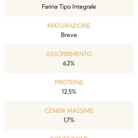
Farina Tipo Integrale
MATURAZIONE
Breve
ASSORBIMENTO
62%
PROTEINE
12,5%
CENERI MASSIME
1,7%