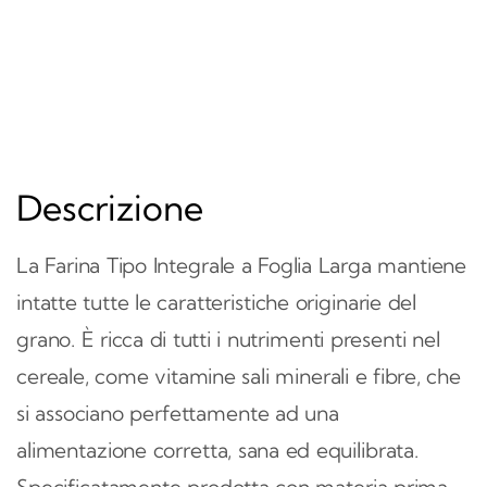
Descrizione
La Farina Tipo Integrale a Foglia Larga mantiene
intatte tutte le caratteristiche originarie del
grano. È ricca di tutti i nutrimenti presenti nel
cereale, come vitamine sali minerali e fibre, che
si associano perfettamente ad una
alimentazione corretta, sana ed equilibrata.
Specificatamente prodotta con materia prima