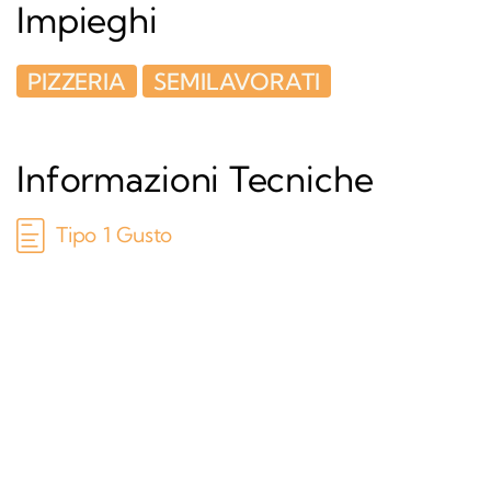
Impieghi
PIZZERIA
SEMILAVORATI
Informazioni Tecniche
Tipo 1 Gusto