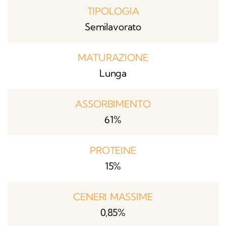
TIPOLOGIA
Semilavorato
MATURAZIONE
Lunga
ASSORBIMENTO
61%
PROTEINE
15%
CENERI MASSIME
0,85%