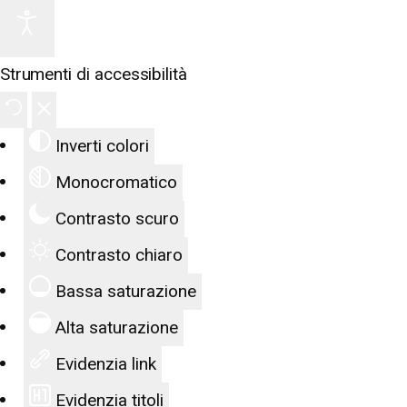
Strumenti di accessibilità
Inverti colori
Monocromatico
Contrasto scuro
Contrasto chiaro
Bassa saturazione
Alta saturazione
Evidenzia link
Evidenzia titoli