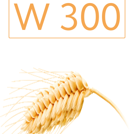
W 300