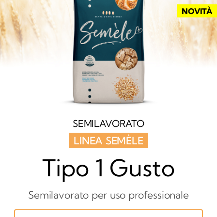
NOVITÀ
SEMILAVORATO
LINEA SEMÈLE
Tipo 1 Gusto
Semilavorato per uso professionale