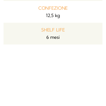
CONFEZIONE
12,5 kg
SHELF LIFE
6 mesi