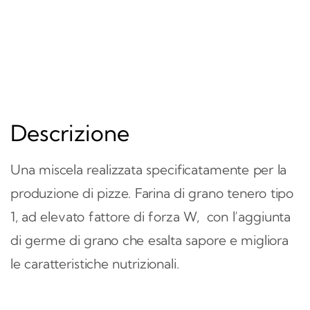
Descrizione
Una miscela realizzata specificatamente per la
produzione di pizze. Farina di grano tenero tipo
1, ad elevato fattore di forza W, con l’aggiunta
di germe di grano che esalta sapore e migliora
le caratteristiche nutrizionali.