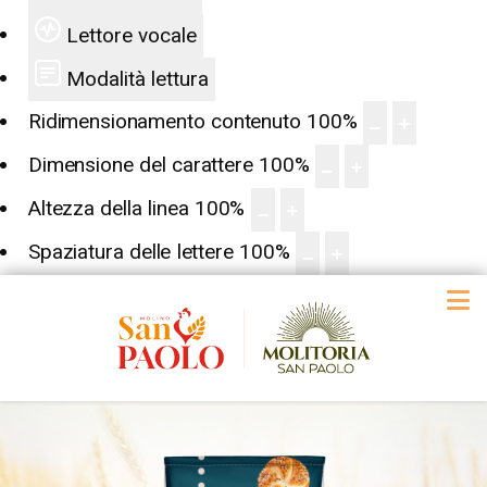
Lettore vocale
Modalità lettura
Ridimensionamento contenuto
100
%
Dimensione del carattere
100
%
Altezza della linea
100
%
Spaziatura delle lettere
100
%