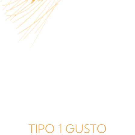
TIPO 1 GUSTO