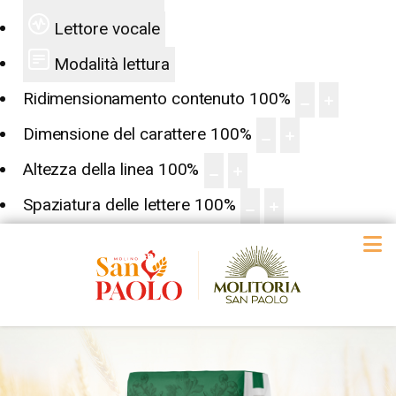
Lettore vocale
Modalità lettura
Ridimensionamento contenuto
100
%
Dimensione del carattere
100
%
Altezza della linea
100
%
Spaziatura delle lettere
100
%