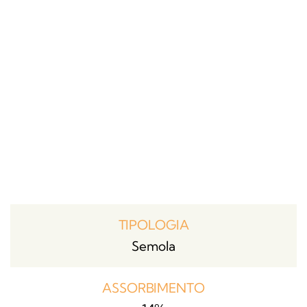
TIPOLOGIA
Semola
ASSORBIMENTO