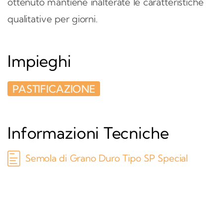
ottenuto mantiene inalterate le caratteristiche
qualitative per giorni.
Impieghi
PASTIFICAZIONE
Informazioni Tecniche
Semola di Grano Duro Tipo SP Special