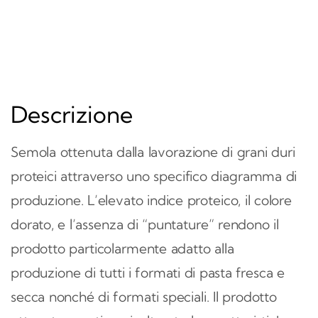
Descrizione
Semola ottenuta dalla lavorazione di grani duri
proteici attraverso uno specifico diagramma di
produzione. L’elevato indice proteico, il colore
dorato, e l’assenza di “puntature” rendono il
prodotto particolarmente adatto alla
produzione di tutti i formati di pasta fresca e
secca nonché di formati speciali. Il prodotto