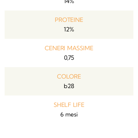
14%
PROTEINE
12%
CENERI MASSIME
0,75
COLORE
b28
SHELF LIFE
6 mesi