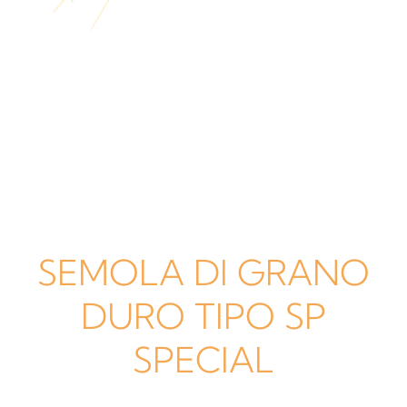
SEMOLA DI GRANO
DURO TIPO SP
SPECIAL