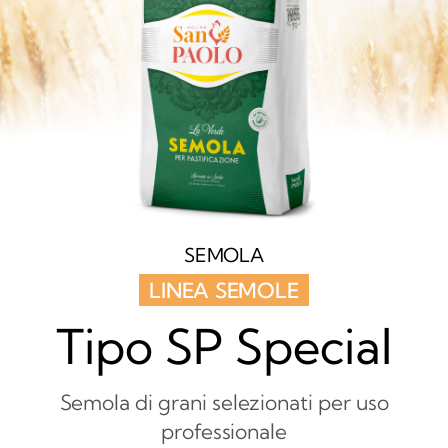
SEMOLA
LINEA SEMOLE
Tipo SP Special
Semola di grani selezionati per uso
professionale