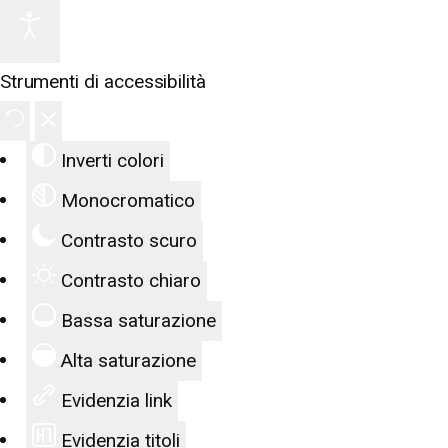
Strumenti di accessibilità
Inverti colori
Monocromatico
Contrasto scuro
Contrasto chiaro
Bassa saturazione
Alta saturazione
Evidenzia link
Evidenzia titoli