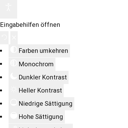
Eingabehilfen öffnen
Farben umkehren
Monochrom
Dunkler Kontrast
Heller Kontrast
Niedrige Sättigung
Hohe Sättigung