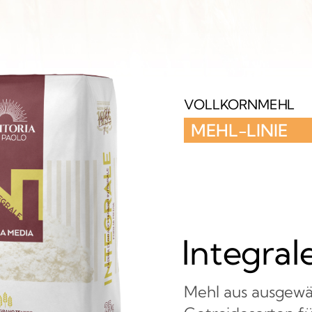
VOLLKORNMEHL
MEHL-LINIE
Integra
Mehl aus ausgewä