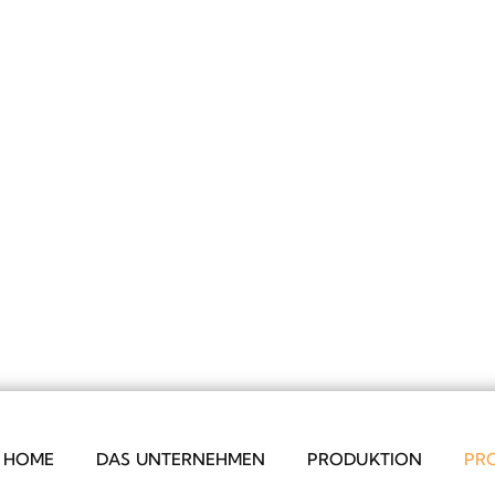
HOME
DAS UNTERNEHMEN
PRODUKTION
PR